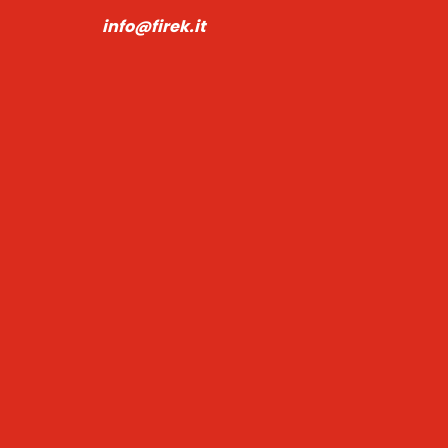
info@firek.it