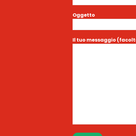
Oggetto
Il tuo messaggio (facolt