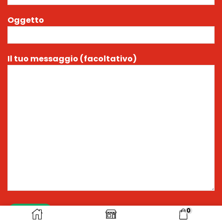
Oggetto
Il tuo messaggio (facoltativo)
0