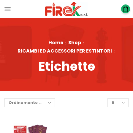
Home
Shop
RICAMBI ED ACCESSORI PER ESTINTORI
Etichette