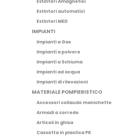
Estintori Amagnetici
Estintori automatici
Estintori MED
IMPIANTI
Impianti a Gas
Impianti a polvere
Impianti a Schiuma
Impianti ad acqua
Impianti di rilevazioni
MATERIALE POMPIERISTICO
Accessori collaudo manichette
Armadi a corredo
Articoli in ghisa
Cassetta in plastica PK