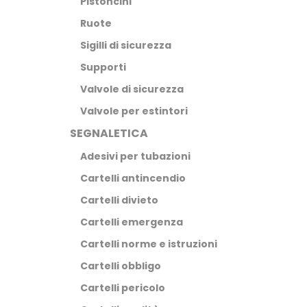
Pistoncini
Ruote
Sigilli di sicurezza
Supporti
Valvole di sicurezza
Valvole per estintori
SEGNALETICA
Adesivi per tubazioni
Cartelli antincendio
Cartelli divieto
Cartelli emergenza
Cartelli norme e istruzioni
Cartelli obbligo
Cartelli pericolo