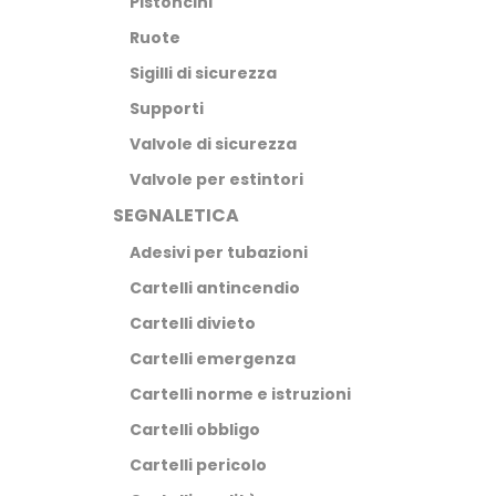
Pistoncini
Ruote
Sigilli di sicurezza
Supporti
Valvole di sicurezza
Valvole per estintori
SEGNALETICA
Adesivi per tubazioni
Cartelli antincendio
Cartelli divieto
Cartelli emergenza
Cartelli norme e istruzioni
Cartelli obbligo
Cartelli pericolo