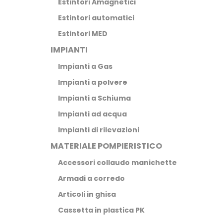
Estintori Amagnetici
Estintori automatici
Estintori MED
IMPIANTI
Impianti a Gas
Impianti a polvere
Impianti a Schiuma
Impianti ad acqua
Impianti di rilevazioni
MATERIALE POMPIERISTICO
Accessori collaudo manichette
Armadi a corredo
Articoli in ghisa
Cassetta in plastica PK