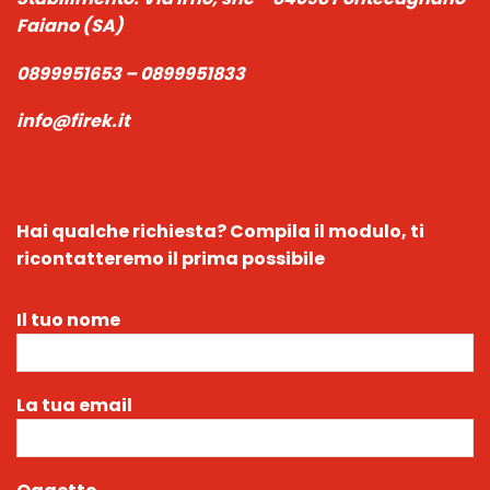
Faiano (SA)
0899951653 – 0899951833
info@firek.it
Hai qualche richiesta?
Compila il modulo, ti
ricontatteremo il prima possibile
Il tuo nome
La tua email