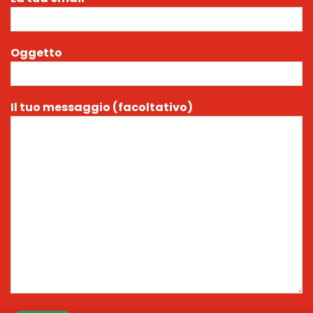
Oggetto
Il tuo messaggio (facoltativo)