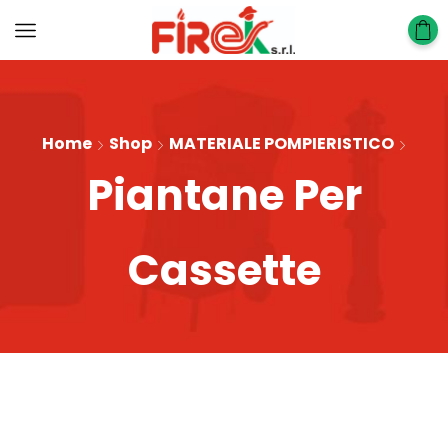
Home
Shop
MATERIALE POMPIERISTICO
Piantane Per
Cassette