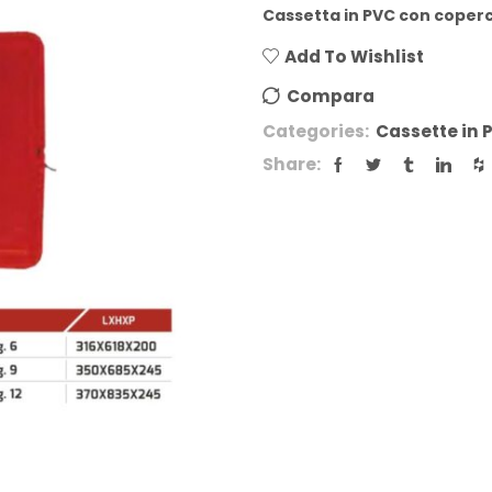
Cassetta in PVC con coper
Add To Wishlist
Compara
Categories:
Cassette in 
Share: