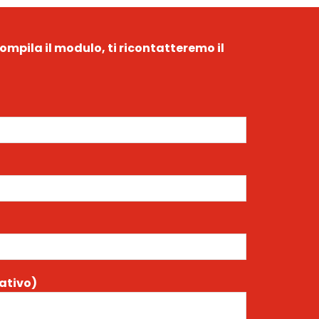
ompila il modulo, ti ricontatteremo il
ativo)