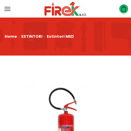
Home
ESTINTORI
Estintori MED