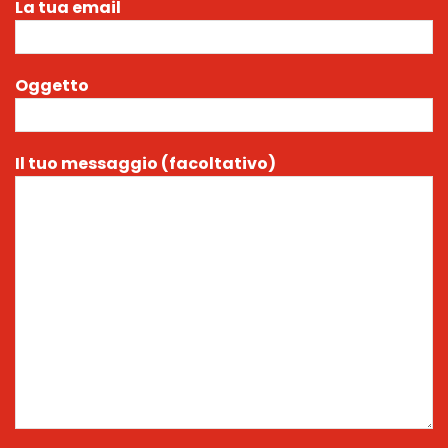
La tua email
Oggetto
Il tuo messaggio (facoltativo)