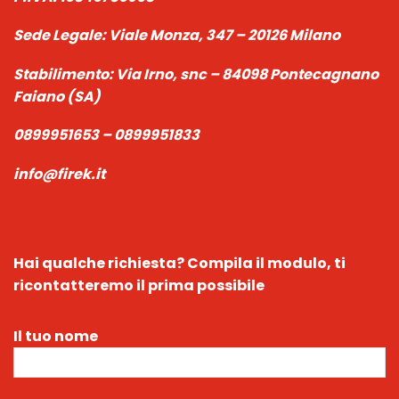
Sede Legale:
Viale Monza, 347 – 20126 Milano
Stabilimento:
Via Irno, snc – 84098 Pontecagnano
Faiano (SA)
0899951653 – 0899951833
info@firek.it
Hai qualche richiesta?
Compila il modulo, ti
ricontatteremo il prima possibile
Il tuo nome