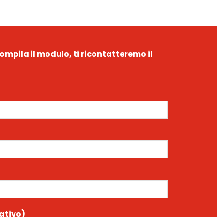
ompila il modulo, ti ricontatteremo il
ativo)