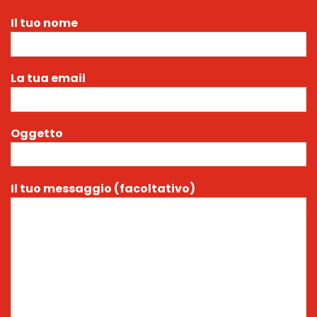
Il tuo nome
La tua email
Oggetto
Il tuo messaggio (facoltativo)