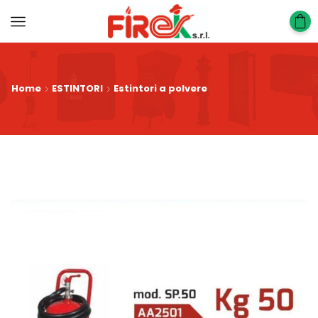
Home
ESTINTORI
Estintori a polvere