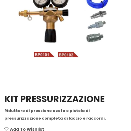
KIT PRESSURIZZAZIONE
Riduttore di pressione azoto e pistola di
pressurizzazione completa di laccio e raccordi.
Add To Wishlist