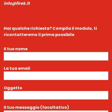
info@firek.it
Hai qualche richiesta?
Compila il modulo, ti
ricontatteremo il prima possibile
Il tuo nome
La tua email
Oggetto
Il tuo messaggio (facoltativo)