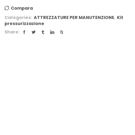
Compara
Categories:
ATTREZZATURE PER MANUTENZIONE
,
Kit
pressurizzazione
Share: