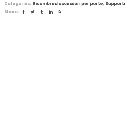
Categories:
Ricambi ed accessori per porte
,
Supporti
Share: