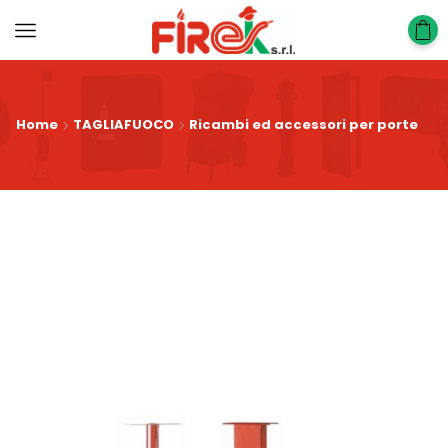
Home
TAGLIAFUOCO
Ricambi ed accessori per porte