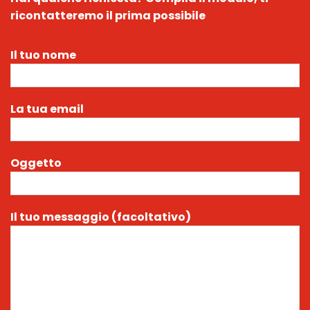
ricontatteremo il prima possibile
Il tuo nome
La tua email
Oggetto
Il tuo messaggio (facoltativo)