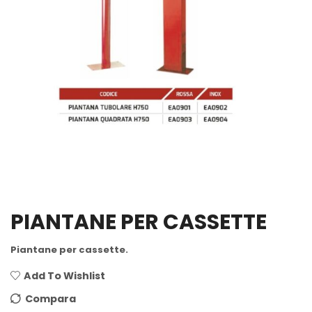
PIANTANE PER CASSETTE
Piantane per cassette.
Add To Wishlist
Compara